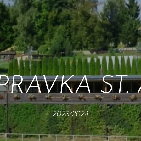
PRAVKA ST.
2023/2024