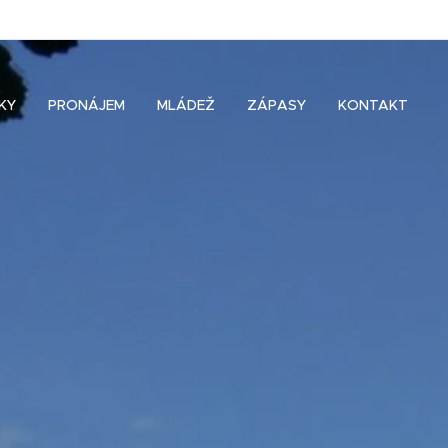
KY
PRONÁJEM
MLÁDEŽ
ZÁPASY
KONTAKT