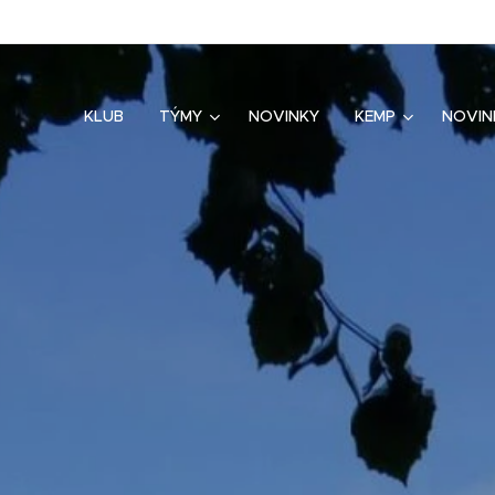
KLUB
TÝMY
NOVINKY
KEMP
NOVIN